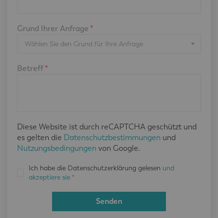
Grund Ihrer Anfrage
*
Wählen Sie den Grund für Ihre Anfrage
Betreff
*
Diese Website ist durch reCAPTCHA geschützt und
es gelten die
Datenschutzbestimmungen
und
Nutzungsbedingungen
von Google.
Ich habe die Datenschutzerklärung gelesen
und
akzeptiere sie
*
Senden