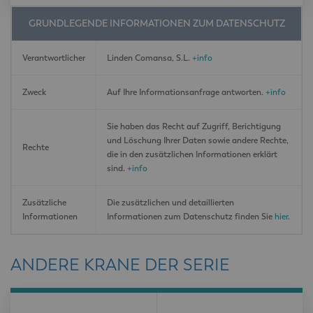
GRUNDLEGENDE INFORMATIONEN ZUM DATENSCHUTZ
Verantwortlicher
Linden Comansa, S.L.
+info
Zweck
Auf Ihre Informationsanfrage antworten.
+info
Sie haben das Recht auf Zugriff, Berichtigung
und Löschung Ihrer Daten sowie andere Rechte,
Rechte
die in den zusätzlichen Informationen erklärt
sind.
+info
Zusätzliche
Die zusätzlichen und detaillierten
Informationen
Informationen zum Datenschutz finden Sie
hier
.
ANDERE KRANE DER SERIE