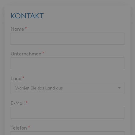
KONTAKT
Name
*
Unternehmen
*
Land
*
Wählen Sie das Land aus
E-Mail
*
Telefon
*