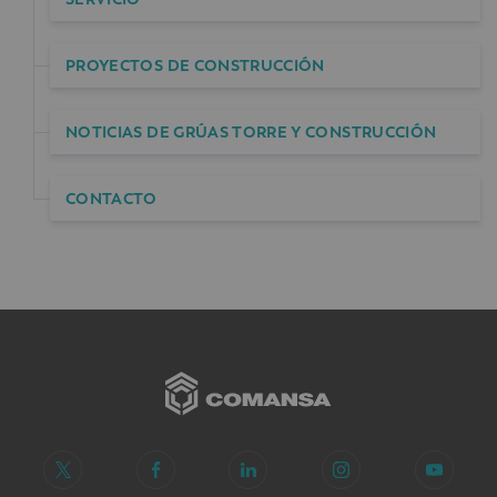
PROYECTOS DE CONSTRUCCIÓN
NOTICIAS DE GRÚAS TORRE Y CONSTRUCCIÓN
CONTACTO