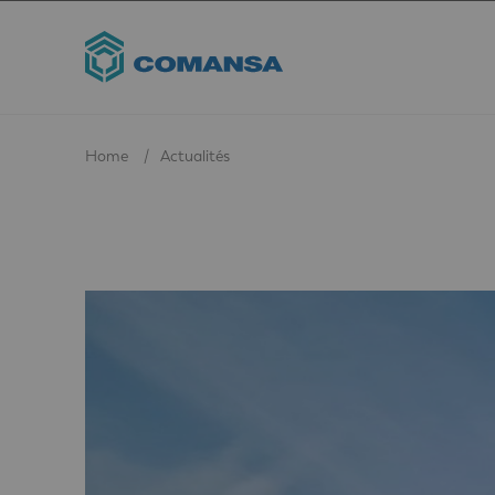
Home
Actualités