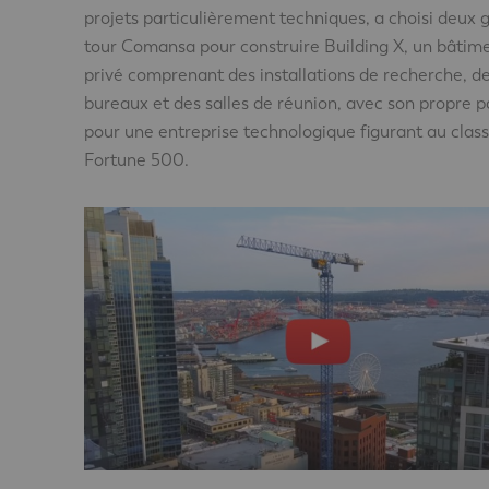
projets particulièrement techniques, a choisi deux 
tour Comansa pour construire Building X, un bâtim
privé comprenant des installations de recherche, d
bureaux et des salles de réunion, avec son propre p
pour une entreprise technologique figurant au cla
Fortune 500.