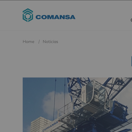
Home
Noticias