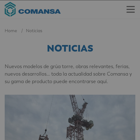
Home
Noticias
NOTICIAS
Nuevos modelos de grúa torre, obras relevantes, ferias,
nuevos desarrollos… toda la actualidad sobre Comansa y
su gama de producto puede encontrarse aquí.