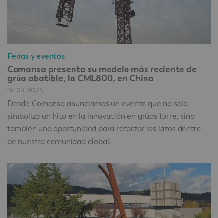
Ferias y eventos
Comansa presenta su modelo más reciente de
grúa abatible, la CML800, en China
19-03-2024
Desde Comansa anunciamos un evento que no solo
simboliza un hito en la innovación en grúas torre, sino
también una oportunidad para reforzar los lazos dentro
de nuestra comunidad global.