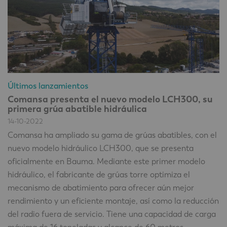
Últimos lanzamientos
Comansa presenta el nuevo modelo LCH300, su
primera grúa abatible hidráulica
14-10-2022
Comansa ha ampliado su gama de grúas abatibles, con el
nuevo modelo hidráulico LCH300, que se presenta
oficialmente en Bauma. Mediante este primer modelo
hidráulico, el fabricante de grúas torre optimiza el
mecanismo de abatimiento para ofrecer aún mejor
rendimiento y un eficiente montaje, así como la reducción
del radio fuera de servicio. Tiene una capacidad de carga