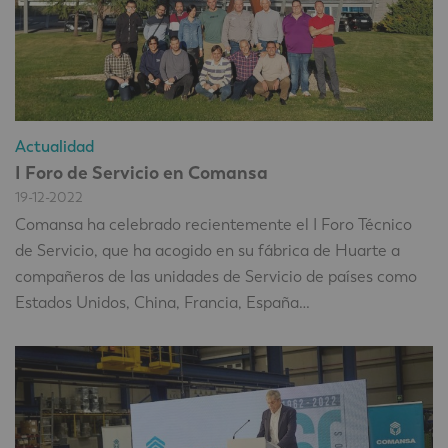
Actualidad
I Foro de Servicio en Comansa
19-12-2022
Comansa ha celebrado recientemente el I Foro Técnico
de Servicio, que ha acogido en su fábrica de Huarte a
compañeros de las unidades de Servicio de países como
Estados Unidos, China, Francia, España…