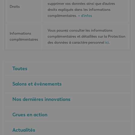
supprimer vos données ainsi que d'autres
Droits
droits expliqués dans les informations
complémentaires.
+ d'infos
Vous pouvez consulter les informations
Informations
complémentaires et détaillées sur la Protection
complémentaires
des données à caractère personnel
ici
.
Toutes
Salons et évènements
Nos dernières innovations
Grues en action
Actualités