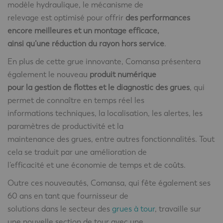
modèle hydraulique, le mécanisme de
relevage est optimisé pour offrir
des performances
encore meilleures et un montage efficace,
ainsi qu’une réduction du rayon hors service
.
En plus de cette grue innovante, Comansa présentera
également le nouveau
produit numérique
pour la gestion de flottes et le diagnostic des grues
, qui
permet de connaître en temps réel les
informations techniques, la localisation, les alertes, les
paramètres de productivité et la
maintenance des grues, entre autres fonctionnalités. Tout
cela se traduit par une amélioration de
l’efficacité et une économie de temps et de coûts.
Outre ces nouveautés, Comansa, qui fête également ses
60 ans en tant que fournisseur de
solutions dans le secteur des
grues à tour
, travaille sur
une nouvelle section de tour avec une