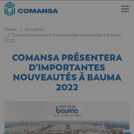
Home
Actualités
Comansa présentera d’importantes nouveautés à Bauma
2022
COMANSA PRÉSENTERA
D’IMPORTANTES
NOUVEAUTÉS À BAUMA
2022