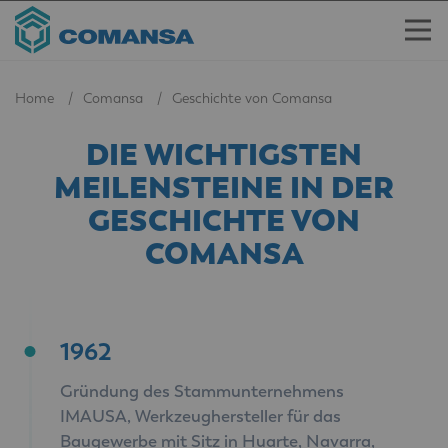
Home
Comansa
Geschichte von Comansa
DIE WICHTIGSTEN
MEILENSTEINE IN DER
GESCHICHTE VON
COMANSA
1962
Gründung des Stammunternehmens
IMAUSA, Werkzeughersteller für das
Baugewerbe mit Sitz in Huarte, Navarra,