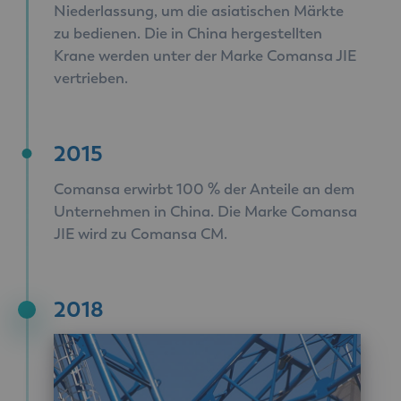
Niederlassung, um die asiatischen Märkte
zu bedienen. Die in China hergestellten
Krane werden unter der Marke Comansa JIE
vertrieben.
2015
Comansa erwirbt 100 % der Anteile an dem
Unternehmen in China. Die Marke Comansa
JIE wird zu Comansa CM.
2018