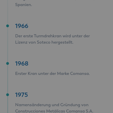
Spanien.
1966
Der erste Turmdrehkran wird unter der
Lizenz von Soteco hergestellt.
1968
Erster Kran unter der Marke Comansa.
1975
Namensänderung und Gründung von
Construcciones Metálicas Comansa S.A.