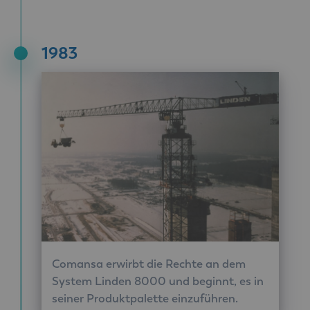
1983
Comansa erwirbt die Rechte an dem
System Linden 8000 und beginnt, es in
seiner Produktpalette einzuführen.