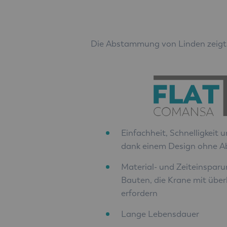
Die Abstammung von Linden zeigt 
Einfachheit, Schnelligkeit 
dank einem Design ohne 
Material- und Zeiteinspar
Bauten, die Krane mit übe
erfordern
Lange Lebensdauer