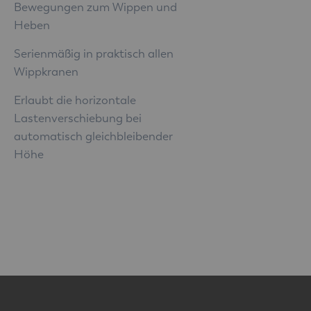
Bewegungen zum Wippen und
Heben
Serienmäßig in praktisch allen
Wippkranen
Erlaubt die horizontale
Lastenverschiebung bei
automatisch gleichbleibender
Höhe