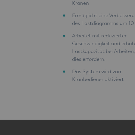
Kranen
Ermöglicht eine Verbesser
des Lastdiagramms um 10
Arbeitet mit reduzierter
Geschwindigkeit und erhöh
Lastkapazität bei Arbeiten,
dies erfordern.
Das System wird vom
Kranbediener aktiviert