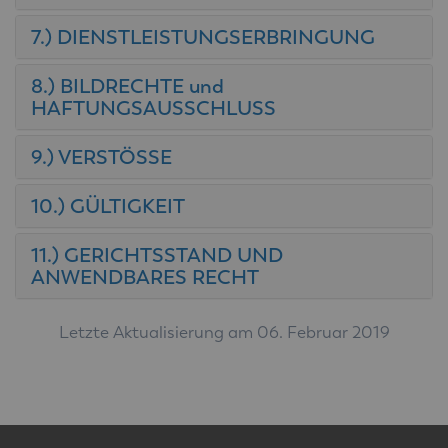
7.) DIENSTLEISTUNGSERBRINGUNG
8.) BILDRECHTE und
HAFTUNGSAUSSCHLUSS
9.) VERSTÖSSE
10.) GÜLTIGKEIT
11.) GERICHTSSTAND UND
ANWENDBARES RECHT
Letzte Aktualisierung am 06. Februar 2019