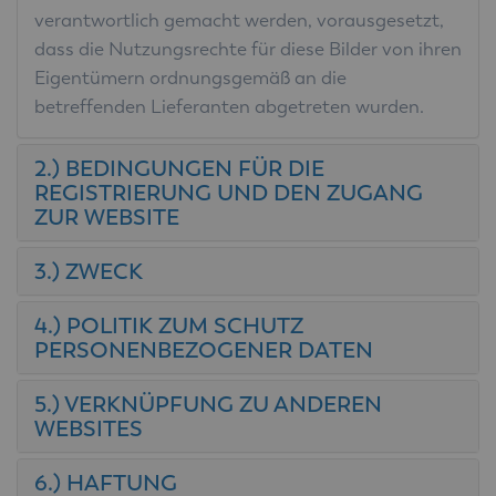
verantwortlich gemacht werden, vorausgesetzt,
dass die Nutzungsrechte für diese Bilder von ihren
Eigentümern ordnungsgemäß an die
betreffenden Lieferanten abgetreten wurden.
2.) BEDINGUNGEN FÜR DIE
REGISTRIERUNG UND DEN ZUGANG
ZUR WEBSITE
3.) ZWECK
4.) POLITIK ZUM SCHUTZ
PERSONENBEZOGENER DATEN
5.) VERKNÜPFUNG ZU ANDEREN
WEBSITES
6.) HAFTUNG