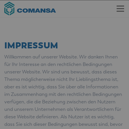
IMPRESSUM
Willkommen auf unserer Website. Wir danken Ihnen
für Ihr Interesse an den rechtlichen Bedingungen
unserer Website. Wir sind uns bewusst, dass dieses
Thema möglicherweise nicht Ihr Lieblingsthema ist,
aber es ist wichtig, dass Sie über alle Informationen
im Zusammenhang mit den rechtlichen Bedingungen
verfügen, die die Beziehung zwischen den Nutzern
und unserem Unternehmen als Verantwortlichem für
diese Website definieren. Als Nutzer ist es wichtig,
dass Sie sich dieser Bedingungen bewusst sind, bevor