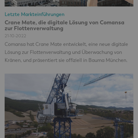
Letzte Markteinführungen
Crane Mate, die digitale Lösung von Comansa
zur Flottenverwaltung
21-10-2022
Comansa hat Crane Mate entwickelt, eine neue digitale
Lösung zur Flottenverwaltung und Überwachung von
Kränen, und präsentiert sie offiziell in Bauma München.