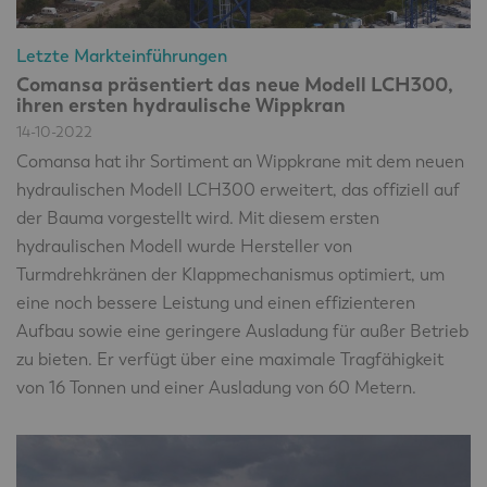
Letzte Markteinführungen
Comansa präsentiert das neue Modell LCH300,
ihren ersten hydraulische Wippkran
14-10-2022
Comansa hat ihr Sortiment an Wippkrane mit dem neuen
hydraulischen Modell LCH300 erweitert, das offiziell auf
der Bauma vorgestellt wird. Mit diesem ersten
hydraulischen Modell wurde Hersteller von
Turmdrehkränen der Klappmechanismus optimiert, um
eine noch bessere Leistung und einen effizienteren
Aufbau sowie eine geringere Ausladung für außer Betrieb
zu bieten. Er verfügt über eine maximale Tragfähigkeit
von 16 Tonnen und einer Ausladung von 60 Metern.