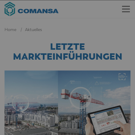
Home
Aktuelles
LETZTE
MARKTEINFÜHRUNGEN