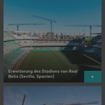
Erweiterung des Stadions von Real
Betis (Sevilla, Spanien)