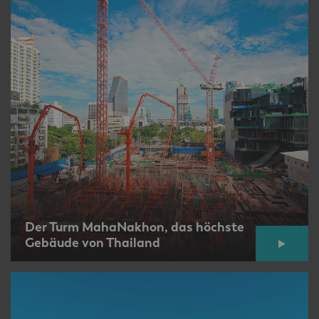
Der Turm MahaNakhon, das höchste
Gebäude von Thailand