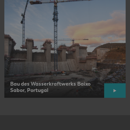
Bau des Wasserkraftwerks Baixo
Sabor, Portugal