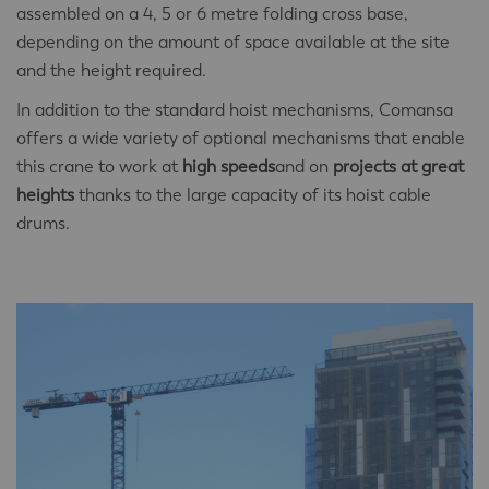
assembled on a 4, 5 or 6 metre folding cross base,
depending on the amount of space available at the site
and the height required.
In addition to the standard hoist mechanisms, Comansa
offers a wide variety of optional mechanisms that enable
this crane to work at
high speeds
and on
projects at great
heights
thanks to the large capacity of its hoist cable
drums.